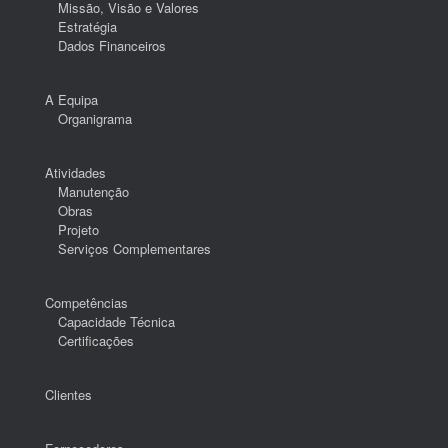
Missão, Visão e Valores
Estratégia
Dados Financeiros
A Equipa
Organigrama
Atividades
Manutenção
Obras
Projeto
Serviços Complementares
Competências
Capacidade Técnica
Certificações
Clientes